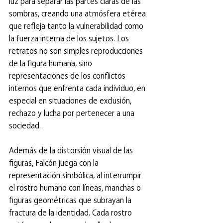
luz para separar las partes claras de las 
sombras, creando una atmósfera etérea 
que refleja tanto la vulnerabilidad como 
la fuerza interna de los sujetos. Los 
retratos no son simples reproducciones 
de la figura humana, sino 
representaciones de los conflictos 
internos que enfrenta cada individuo, en 
especial en situaciones de exclusión, 
rechazo y lucha por pertenecer a una 
sociedad.
Además de la distorsión visual de las 
figuras, Falcón juega con la 
representación simbólica, al interrumpir 
el rostro humano con líneas, manchas o 
figuras geométricas que subrayan la 
fractura de la identidad. Cada rostro 