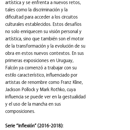
artística y se enfrenta a nuevos retos, 
tales como la discriminación y la 
dificultad para acceder a los circuitos 
culturales establecidos. Estos desafíos 
no solo enriquecen su visión personal y 
artística, sino que también son el motor 
de la transformación y la evolución de su 
obra en estos nuevos contextos. En sus 
primeras exposiciones en Uruguay, 
Falcón ya comenzó a trabajar con su 
estilo característico, influenciado por 
artistas de renombre como Franz Kline, 
Jackson Pollock y Mark Rothko, cuya 
influencia se puede ver en la gestualidad 
y el uso de la mancha en sus 
composiciones.
Serie “Inflexión” (2016-2018): 