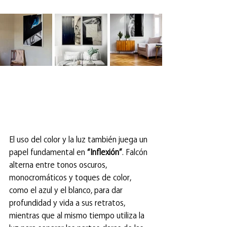
El uso del color y la luz también juega un 
papel fundamental en 
“Inflexión”
. Falcón 
alterna entre tonos oscuros, 
monocromáticos y toques de color, 
como el azul y el blanco, para dar 
profundidad y vida a sus retratos, 
mientras que al mismo tiempo utiliza la 