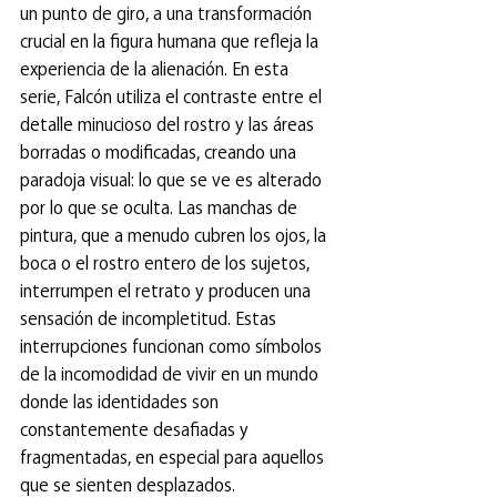
un punto de giro, a una transformación 
crucial en la figura humana que refleja la 
experiencia de la alienación. En esta 
serie, Falcón utiliza el contraste entre el 
detalle minucioso del rostro y las áreas 
borradas o modificadas, creando una 
paradoja visual: lo que se ve es alterado 
por lo que se oculta. Las manchas de 
pintura, que a menudo cubren los ojos, la 
boca o el rostro entero de los sujetos, 
interrumpen el retrato y producen una 
sensación de incompletitud. Estas 
interrupciones funcionan como símbolos 
de la incomodidad de vivir en un mundo 
donde las identidades son 
constantemente desafiadas y 
fragmentadas, en especial para aquellos 
que se sienten desplazados.