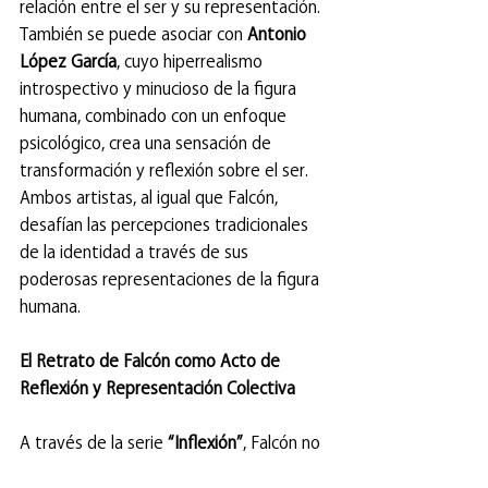
relación entre el ser y su representación. 
También se puede asociar con 
Antonio 
López García
, cuyo hiperrealismo 
introspectivo y minucioso de la figura 
humana, combinado con un enfoque 
psicológico, crea una sensación de 
transformación y reflexión sobre el ser. 
Ambos artistas, al igual que Falcón, 
desafían las percepciones tradicionales 
de la identidad a través de sus 
poderosas representaciones de la figura 
humana.
El Retrato de Falcón como Acto de 
Reflexión y Representación Colectiva
A través de la serie 
“Inflexión”
, Falcón no 
solo busca representar a individuos de 