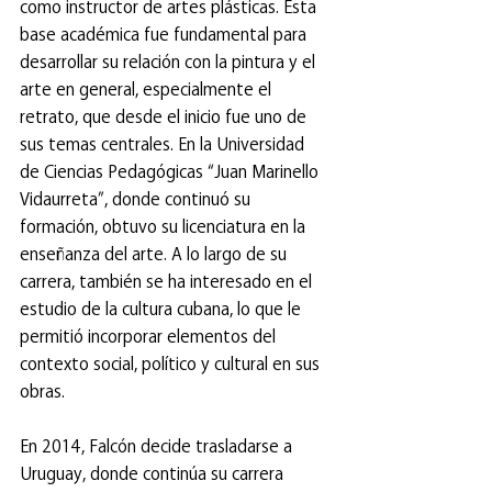
como instructor de artes plásticas. Esta 
base académica fue fundamental para 
desarrollar su relación con la pintura y el 
arte en general, especialmente el 
retrato, que desde el inicio fue uno de 
sus temas centrales. En la Universidad 
de Ciencias Pedagógicas “Juan Marinello 
Vidaurreta”, donde continuó su 
formación, obtuvo su licenciatura en la 
enseñanza del arte. A lo largo de su 
carrera, también se ha interesado en el 
estudio de la cultura cubana, lo que le 
permitió incorporar elementos del 
contexto social, político y cultural en sus 
obras.
En 2014, Falcón decide trasladarse a 
Uruguay, donde continúa su carrera 