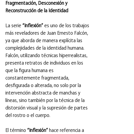
Fragmentación, Desconexión y 
Reconstrucción de la Identidad
La serie 
“Inflexión”
 es uno de los trabajos 
más reveladores de Juan Ernesto Falcón, 
ya que aborda de manera explícita las 
complejidades de la identidad humana. 
Falcón, utilizando técnicas hiperrealistas, 
presenta retratos de individuos en los 
que la figura humana es 
constantemente fragmentada, 
desfigurada o alterada, no solo por la 
intervención abstracta de manchas y 
líneas, sino también por la técnica de la 
distorsión visual y la supresión de partes 
del rostro o el cuerpo.
El término 
“Inflexión”
 hace referencia a 