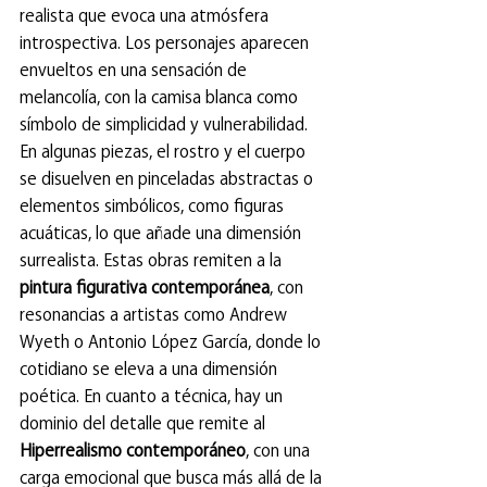
realista que evoca una atmósfera 
introspectiva. Los personajes aparecen 
envueltos en una sensación de 
melancolía, con la camisa blanca como 
símbolo de simplicidad y vulnerabilidad. 
En algunas piezas, el rostro y el cuerpo 
se disuelven en pinceladas abstractas o 
elementos simbólicos, como figuras 
acuáticas, lo que añade una dimensión 
surrealista. Estas obras remiten a la 
pintura figurativa contemporánea
, con 
resonancias a artistas como Andrew 
Wyeth o Antonio López García, donde lo 
cotidiano se eleva a una dimensión 
poética. 
En cuanto a técnica, hay un 
dominio del detalle que remite al 
Hiperrealismo contemporáneo
, con una 
carga emocional que busca más allá de la 