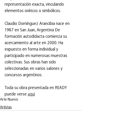
representación exacta, vinculando 
elementos oníricos o simbólicos.
Claudio Domínguez Arancibia nace en 
1987 en San Juan, Argentina De 
formación autodidacta comienza su 
acercamiento al arte en 2000. Ha 
expuesto en forma individual y 
participado en numerosas muestras 
colectivas. Sus obras han sido 
seleccionadas en varios salones y 
concursos argentinos. 
Toda su obra presentada en READY 
puede verse 
aquí
Arte Nuevo
Artistas