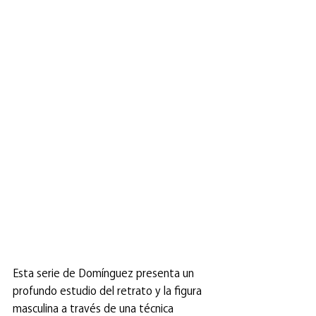
Esta serie de Domínguez presenta un 
profundo estudio del retrato y la figura 
masculina a través de una técnica 