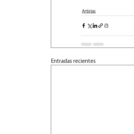
Artistas
Entradas recientes