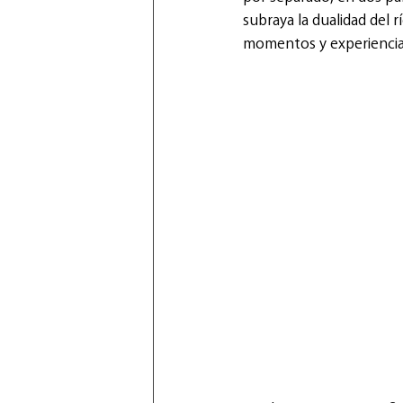
subraya la dualidad del 
momentos y experiencias 