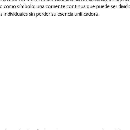
río como símbolo: una corriente continua que puede ser dividi
individuales sin perder su esencia unificadora.