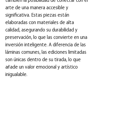
también la posibilidad de conectar con el 
arte de una manera accesible y 
significativa. Estas piezas están 
elaboradas con materiales de alta 
calidad, asegurando su durabilidad y 
preservación, lo que las convierte en una 
inversión inteligente. A diferencia de las 
láminas comunes, las ediciones limitadas 
son únicas dentro de su tirada, lo que 
añade un valor emocional y artístico 
inigualable.