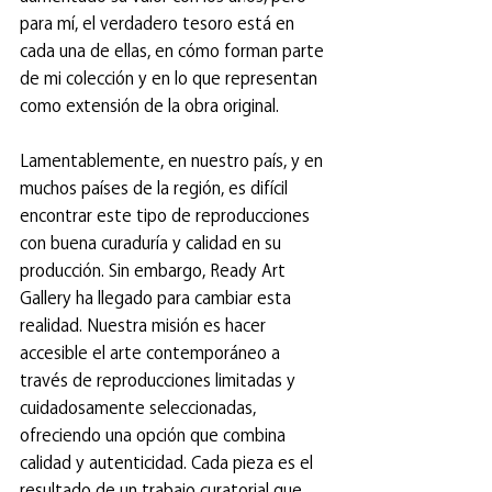
para mí, el verdadero tesoro está en 
cada una de ellas, en cómo forman parte 
de mi colección y en lo que representan 
como extensión de la obra original.
Lamentablemente, en nuestro país, y en 
muchos países de la región, es difícil 
encontrar este tipo de reproducciones 
con buena curaduría y calidad en su 
producción. Sin embargo, Ready Art 
Gallery ha llegado para cambiar esta 
realidad. Nuestra misión es hacer 
accesible el arte contemporáneo a 
través de reproducciones limitadas y 
cuidadosamente seleccionadas, 
ofreciendo una opción que combina 
calidad y autenticidad. Cada pieza es el 
resultado de un trabajo curatorial que 