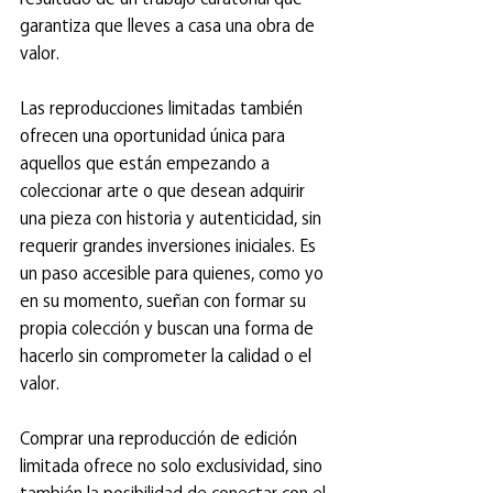
garantiza que lleves a casa una obra de 
valor.
Las reproducciones limitadas también 
ofrecen una oportunidad única para 
aquellos que están empezando a 
coleccionar arte o que desean adquirir 
una pieza con historia y autenticidad, sin 
requerir grandes inversiones iniciales. Es 
un paso accesible para quienes, como yo 
en su momento, sueñan con formar su 
propia colección y buscan una forma de 
hacerlo sin comprometer la calidad o el 
valor.
Comprar una reproducción de edición 
limitada ofrece no solo exclusividad, sino 