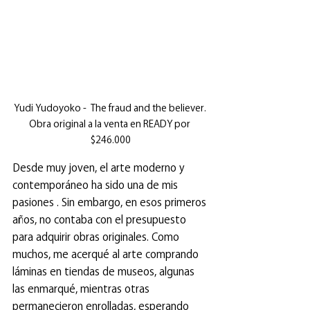
Yudi Yudoyoko -  The fraud and the believer. 
Obra original a la venta en READY por 
$246.000
Desde muy joven, el arte moderno y 
contemporáneo ha sido una de mis 
pasiones . Sin embargo, en esos primeros 
años, no contaba con el presupuesto 
para adquirir obras originales. Como 
muchos, me acerqué al arte comprando 
láminas en tiendas de museos, algunas 
las enmarqué, mientras otras 
permanecieron enrolladas, esperando 