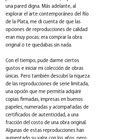
una pared digna. Más adelante, al 
explorar el arte contemporáneo del Río 
de la Plata, me di cuenta de que las 
opciones de reproducciones de calidad 
eran muy pocas; era comprar la obra 
original o te quedabas sin nada.
Con el tiempo, pude darme ciertos 
gustos e iniciar mi colección de obras 
únicas. Pero también descubrí la riqueza 
de las reproducciones de serie limitada, 
una opción que me permitía adquirir 
copias firmadas, impresas en buenos 
papeles, numeradas y acompañadas de 
certificados de autenticidad, a una 
fracción del costo de una obra original. 
Algunas de estas reproducciones han 
aumentado su valor con los años, pero 