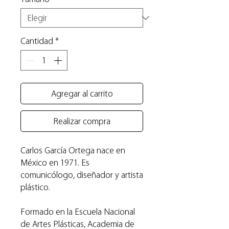
Cantidad
*
Agregar al carrito
Realizar compra
Carlos García Ortega nace en
México en 1971. Es
comunicólogo, diseñador y artista
plástico.
Formado en la Escuela Nacional
de Artes Plásticas, Academia de