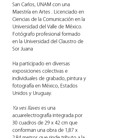
San Carlos, UNAM con una
Maestría en Artes . Licenciado en
Ciencias de la Comunicación en la
Universidad del Valle de México.
Fotógrafo profesional formado
en la Universidad del Claustro de
Sor Juana
Ha participado en diversas
exposiciones colectivas e
individuales de grabado, pintura y
fotografía en México, Estados
Unidos y Uruguay.
Ya ves llaves
es una
acuarelectrografía integrada por
30 cuadros de 29 x 42 cm que
conforman una obra de 1,87 x
2,84 metros que rinde tributo a la