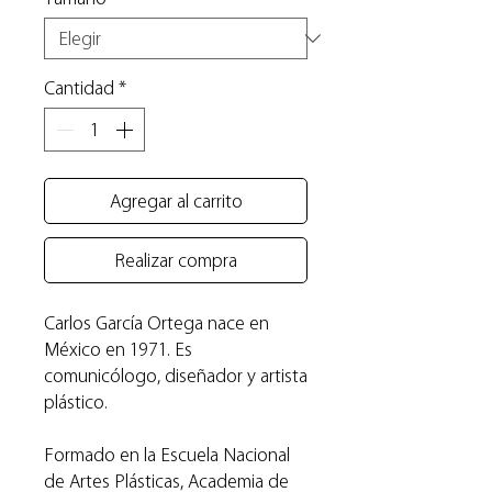
Cantidad
*
Agregar al carrito
Realizar compra
Carlos García Ortega nace en
México en 1971. Es
comunicólogo, diseñador y artista
plástico.
Formado en la Escuela Nacional
de Artes Plásticas, Academia de