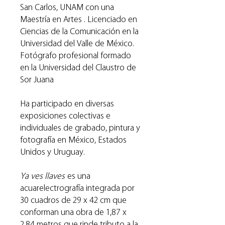
San Carlos, UNAM con una
Maestría en Artes . Licenciado en
Ciencias de la Comunicación en la
Universidad del Valle de México.
Fotógrafo profesional formado
en la Universidad del Claustro de
Sor Juana
Ha participado en diversas
exposiciones colectivas e
individuales de grabado, pintura y
fotografía en México, Estados
Unidos y Uruguay.
Ya ves llaves
es una
acuarelectrografía integrada por
30 cuadros de 29 x 42 cm que
conforman una obra de 1,87 x
2,84 metros que rinde tributo a la