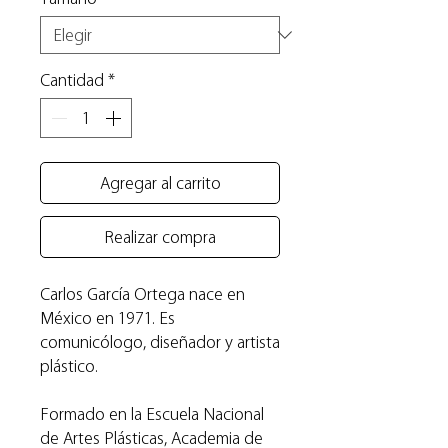
Cantidad
*
Agregar al carrito
Realizar compra
Carlos García Ortega nace en
México en 1971. Es
comunicólogo, diseñador y artista
plástico.
Formado en la Escuela Nacional
de Artes Plásticas, Academia de