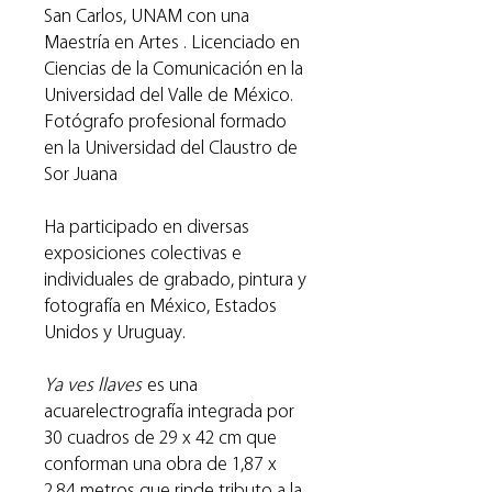
San Carlos, UNAM con una
Maestría en Artes . Licenciado en
Ciencias de la Comunicación en la
Universidad del Valle de México.
Fotógrafo profesional formado
en la Universidad del Claustro de
Sor Juana
Ha participado en diversas
exposiciones colectivas e
individuales de grabado, pintura y
fotografía en México, Estados
Unidos y Uruguay.
Ya ves llaves
es una
acuarelectrografía integrada por
30 cuadros de 29 x 42 cm que
conforman una obra de 1,87 x
2,84 metros que rinde tributo a la