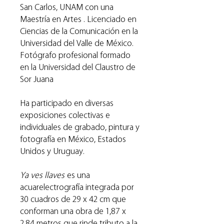
San Carlos, UNAM con una
Maestría en Artes . Licenciado en
Ciencias de la Comunicación en la
Universidad del Valle de México.
Fotógrafo profesional formado
en la Universidad del Claustro de
Sor Juana
Ha participado en diversas
exposiciones colectivas e
individuales de grabado, pintura y
fotografía en México, Estados
Unidos y Uruguay.
Ya ves llaves
es una
acuarelectrografía integrada por
30 cuadros de 29 x 42 cm que
conforman una obra de 1,87 x
2,84 metros que rinde tributo a la