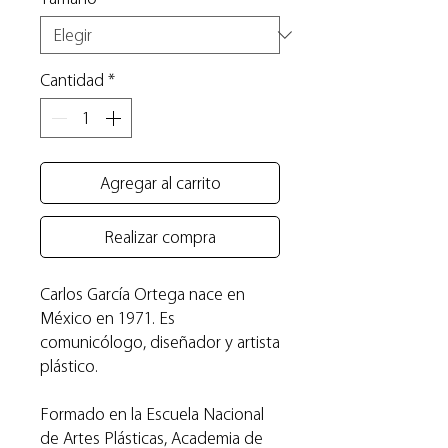
Cantidad
*
Agregar al carrito
Realizar compra
Carlos García Ortega nace en
México en 1971. Es
comunicólogo, diseñador y artista
plástico.
Formado en la Escuela Nacional
de Artes Plásticas, Academia de