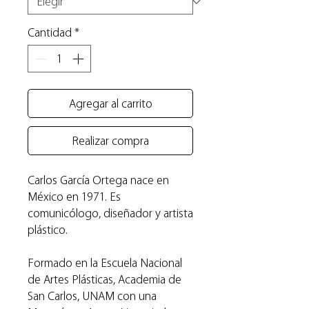
Cantidad
*
Agregar al carrito
Realizar compra
Carlos García Ortega nace en
México en 1971. Es
comunicólogo, diseñador y artista
plástico.
Formado en la Escuela Nacional
de Artes Plásticas, Academia de
San Carlos, UNAM con una