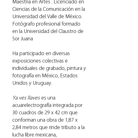
Maestría en Artes . Licenciado en
Ciencias de la Comunicación en la
Universidad del Valle de México.
Fotógrafo profesional formado
en la Universidad del Claustro de
Sor Juana
Ha participado en diversas
exposiciones colectivas e
individuales de grabado, pintura y
fotografía en México, Estados
Unidos y Uruguay.
Ya ves llaves
es una
acuarelectrografía integrada por
30 cuadros de 29 x 42 cm que
conforman una obra de 1,87 x
2,84 metros que rinde tributo a la
lucha libre mexicana,