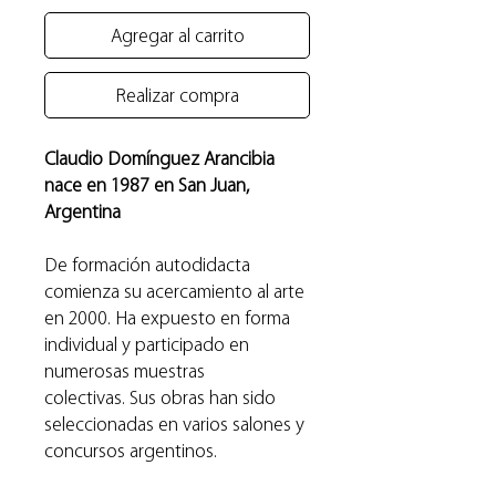
Agregar al carrito
Realizar compra
Claudio Domínguez Arancibia
nace en 1987 en San Juan,
Argentina
De formación autodidacta
comienza su acercamiento al arte
en 2000. Ha expuesto en forma
individual y participado en
numerosas muestras
colectivas. Sus obras han sido
seleccionadas en varios salones y
concursos argentinos.