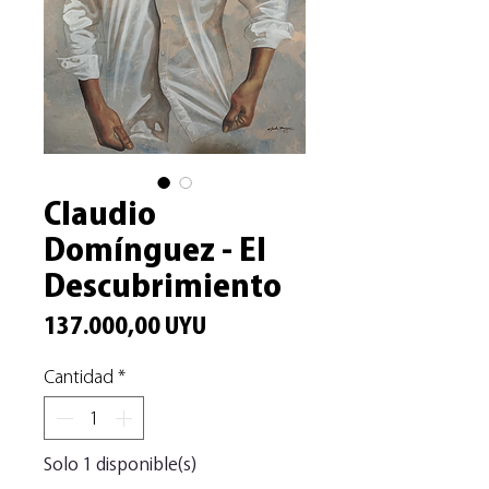
Claudio
Domínguez - El
Descubrimiento
Precio
137.000,00 UYU
Cantidad
*
Solo 1 disponible(s)