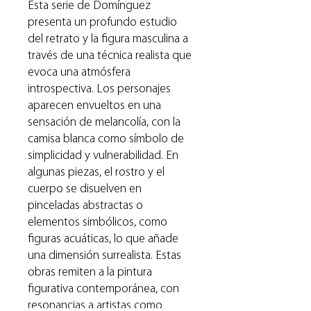
Esta serie de Domínguez
presenta un profundo estudio
del retrato y la figura masculina a
través de una técnica realista que
evoca una atmósfera
introspectiva. Los personajes
aparecen envueltos en una
sensación de melancolía, con la
camisa blanca como símbolo de
simplicidad y vulnerabilidad. En
algunas piezas, el rostro y el
cuerpo se disuelven en
pinceladas abstractas o
elementos simbólicos, como
figuras acuáticas, lo que añade
una dimensión surrealista. Estas
obras remiten a la pintura
figurativa contemporánea, con
resonancias a artistas como