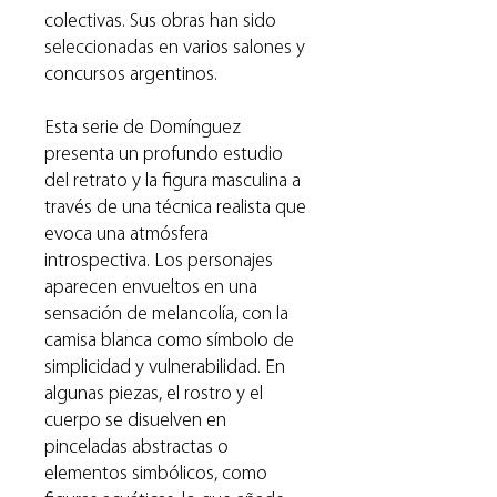
colectivas. Sus obras han sido
seleccionadas en varios salones y
concursos argentinos.
Esta serie de Domínguez
presenta un profundo estudio
del retrato y la figura masculina a
través de una técnica realista que
evoca una atmósfera
introspectiva. Los personajes
aparecen envueltos en una
sensación de melancolía, con la
camisa blanca como símbolo de
simplicidad y vulnerabilidad. En
algunas piezas, el rostro y el
cuerpo se disuelven en
pinceladas abstractas o
elementos simbólicos, como