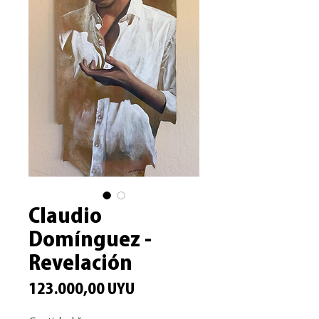
Claudio
Domínguez -
Revelación
Precio
123.000,00 UYU