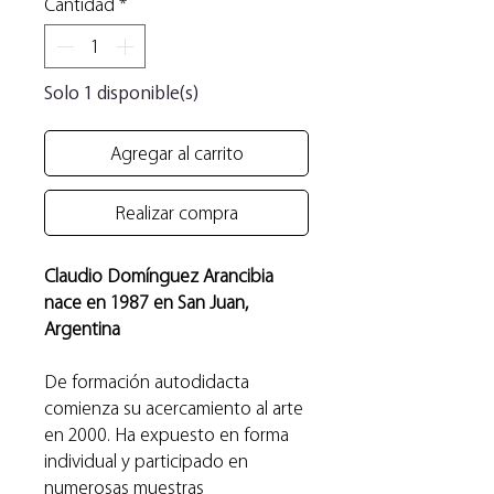
Cantidad
*
Solo 1 disponible(s)
Agregar al carrito
Realizar compra
Claudio Domínguez Arancibia
nace en 1987 en San Juan,
Argentina
De formación autodidacta
comienza su acercamiento al arte
en 2000. Ha expuesto en forma
individual y participado en
numerosas muestras