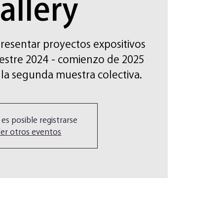
allery
 presentar proyectos expositivos
mestre 2024 - comienzo de 2025
 la segunda muestra colectiva.
 es posible registrarse
er otros eventos