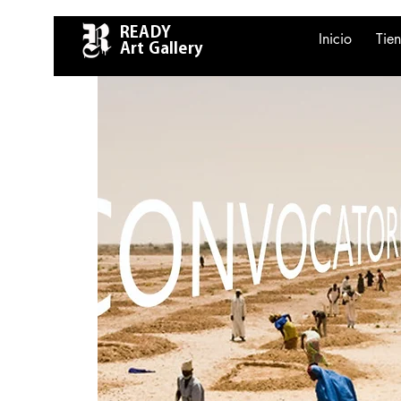
READY
Inicio
Tie
Art Gallery