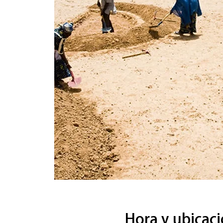
Hora y ubicac