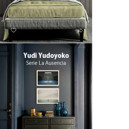
Yudi Yudoyoko
Serie La Ausencia