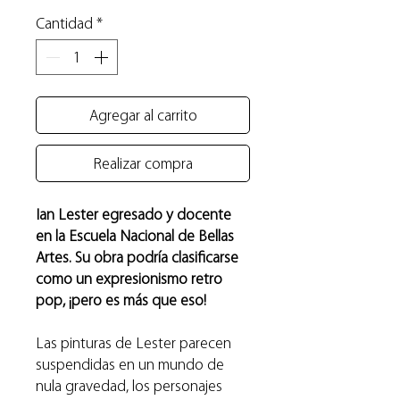
Cantidad
*
Agregar al carrito
Realizar compra
Ian Lester egresado y docente
en la Escuela Nacional de Bellas
Artes. Su obra podría clasificarse
como un expresionismo retro
pop, ¡pero es más que eso!
Las pinturas de Lester parecen
suspendidas en un mundo de
nula gravedad, los personajes