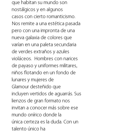
que habitan su mundo son
nostálgicos y en algunos
casos con cierto romanticismo.
Nos remite a una estética pasada
pero con una impronta de una
nueva galaxia de colores que
varían en una paleta secundaria
de verdes extraños y azules
violáceos. Hombres con narices
de payaso y uniformes militares,
niños flotando en un fondo de
lunares y mujeres de
Glamour desteñido que
incluyen vertidos de aguarrás. Sus
lienzos de gran formato nos
invitan a conocer más sobre ese
mundo onírico donde la
única certeza es la duda. Con un
talento único ha