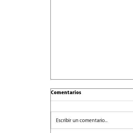
Comentarios
Escribir un comentario...