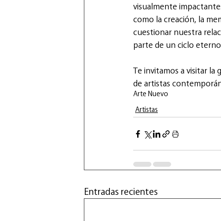
visualmente impactantes
como la creación, la mem
cuestionar nuestra relac
parte de un ciclo eterno
Te invitamos a visitar la
de artistas contemporán
Arte Nuevo
Artistas
Entradas recientes