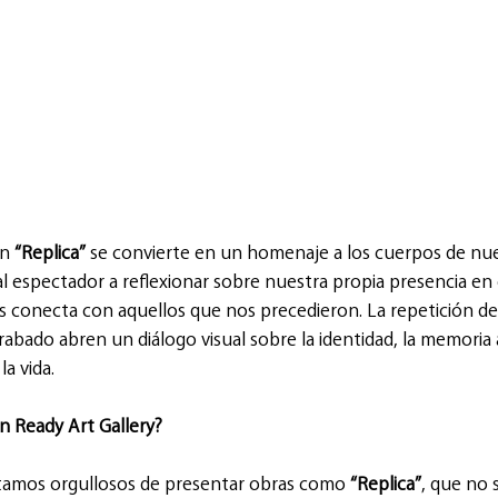
n 
“Replica”
 se convierte en un homenaje a los cuerpos de nue
l espectador a reflexionar sobre nuestra propia presencia en 
 conecta con aquellos que nos precedieron. La repetición de 
rabado abren un diálogo visual sobre la identidad, la memoria a
la vida.
n Ready Art Gallery?
stamos orgullosos de presentar obras como 
“Replica”
, que no 