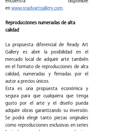
encuentra disponible 
en
www.readyartgallery.com
.
Reproducciones numeradas de alta 
calidad
La propuesta diferencial de Ready Art 
Gallery es abrir la posibilidad en el 
mercado local de adquirir arte también 
en el formato de reproducciones de alta 
calidad, numeradas y firmadas por el 
autor a precios únicos. 
Esta es una propuesta económica y 
segura para que cualquiera que tenga 
gusto por el arte y el diseño pueda 
adquirir obras garantizando su inversión. 
Se podrá elegir tanto piezas originales 
como reproducciones exclusivas en series 