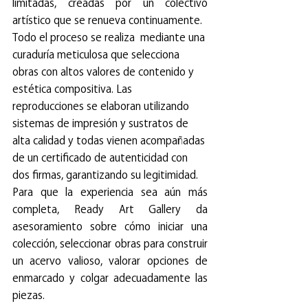
limitadas, creadas por un colectivo 
artístico que se renueva continuamente. 
Todo el proceso se realiza  mediante una 
curaduría meticulosa que selecciona 
obras con altos valores de contenido y 
estética compositiva. Las 
reproducciones se elaboran utilizando 
sistemas de impresión y sustratos de 
alta calidad y todas vienen acompañadas 
de un certificado de autenticidad con 
dos firmas, garantizando su legitimidad.
Para que la experiencia sea aún más 
completa, Ready Art Gallery da 
asesoramiento sobre cómo iniciar una 
colección, seleccionar obras para construir 
un acervo valioso, valorar opciones de 
enmarcado y colgar adecuadamente las 
piezas.