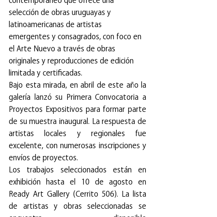
contemporáneo que ofrece una 
selección de obras uruguayas y 
latinoamericanas de artistas 
emergentes y consagrados, con foco en 
el Arte Nuevo a través de obras 
originales y reproducciones de edición 
limitada y certificadas.
Bajo esta mirada, en abril de este año la 
galería lanzó su Primera Convocatoria a 
Proyectos Expositivos para formar parte 
de su muestra inaugural. La respuesta de 
artistas locales y regionales fue 
excelente, con numerosas inscripciones y 
envíos de proyectos.
Los trabajos seleccionados están en 
exhibición hasta el 10 de agosto en 
Ready Art Gallery (Cerrito 506). La lista 
de artistas y obras seleccionadas se 