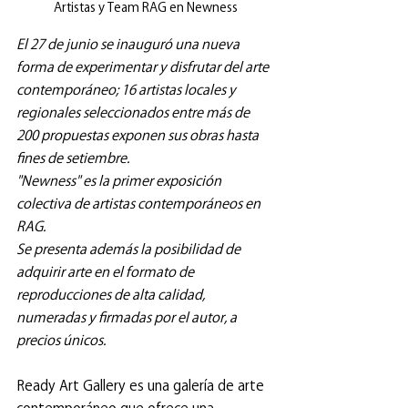
Artistas y Team RAG en Newness
El 27 de junio se inauguró una nueva 
forma de experimentar y disfrutar del arte 
contemporáneo; 16 artistas locales y 
regionales seleccionados entre más de 
200 propuestas exponen sus obras hasta 
fines de setiembre.  
"Newness" es la primer exposición 
colectiva de artistas contemporáneos en 
RAG.
Se presenta además la posibilidad de 
adquirir arte en el formato de 
reproducciones de alta calidad, 
numeradas y firmadas por el autor, a 
precios únicos. 
Ready Art Gallery es una galería de arte 