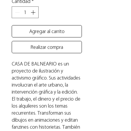
Cantidad
*
Agregar al carrito
Realizar compra
CASA DE BALNEARIO es un
proyecto de ilustración y
activismo gráfico. Sus actividades
involucran el arte urbano, la
intervención gráfica y la edición.
El trabajo, el dinero y el precio de
los alquileres son los temas
recurrentes. Transforman sus
dibujos en animaciones y editan
fanzines con historietas. También