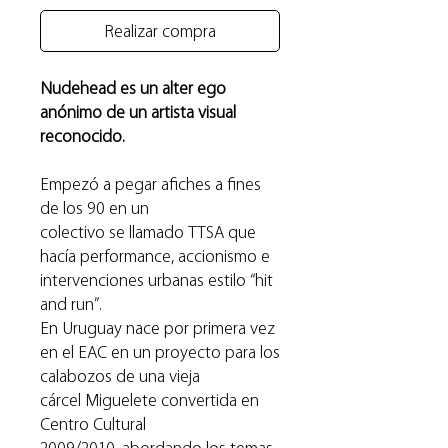
Realizar compra
Nudehead es un alter ego
anónimo de un artista visual
reconocido.
Empezó a pegar afiches a fines
de los 90 en un
colectivo se llamado TTSA que
hacía performance, accionismo e
intervenciones urbanas estilo “hit
and run”.
En Uruguay nace por primera vez
en el EAC en un proyecto para los
calabozos de una vieja
cárcel Miguelete convertida en
Centro Cultural