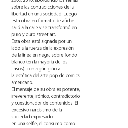
2009/2010, abordando los temas
sobre las contradicciones de la
libertad en una sociedad. Luego
esta obra en formato de afiche
salió a la calle y se transformó en
puro y duro street art.
Esta obra está signada por un
lado a la fuerza de la expresión
de la línea en negra sobre fondo
blanco (en la mayoría de los
casos) con algún giño a
la estética del arte pop de comics
americano.
El mensaje de su obra es potente,
irreverente, irónico, contradictorio
y cuestionador de contenidos. El
excesivo narcisismo de la
sociedad expresado
en una selfie, el consumo como