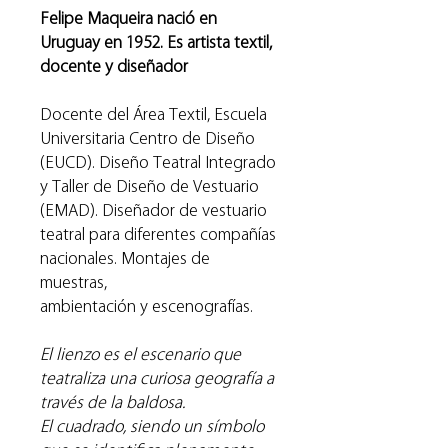
Felipe Maqueira nació en
Uruguay en 1952. Es artista textil,
docente y diseñador
Docente del Área Textil, Escuela
Universitaria Centro de Diseño
(EUCD). Diseño Teatral Integrado
y Taller de Diseño de Vestuario
(EMAD). Diseñador de vestuario
teatral para diferentes compañías
nacionales. Montajes de
muestras,
ambientación y escenografías.
El lienzo es el escenario que
teatraliza una curiosa geografía a
través de la baldosa.
El cuadrado, siendo un símbolo