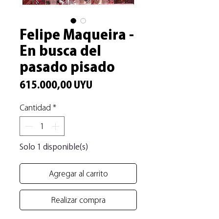
Felipe Maqueira -
En busca del
pasado pisado
Precio
615.000,00 UYU
Cantidad
*
Solo 1 disponible(s)
Agregar al carrito
Realizar compra