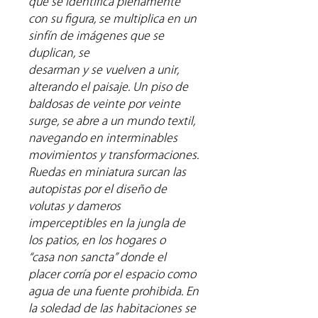
que se identifica plenamente
con su figura, se multiplica en un
sinfín de imágenes que se
duplican, se
desarman y se vuelven a unir,
alterando el paisaje. Un piso de
baldosas de veinte por veinte
surge, se abre a un mundo textil,
navegando en interminables
movimientos y transformaciones.
Ruedas en miniatura surcan las
autopistas por el diseño de
volutas y dameros
imperceptibles en la jungla de
los patios, en los hogares o
“casa non sancta” donde el
placer corría por el espacio como
agua de una fuente prohibida. En
la soledad de las habitaciones se