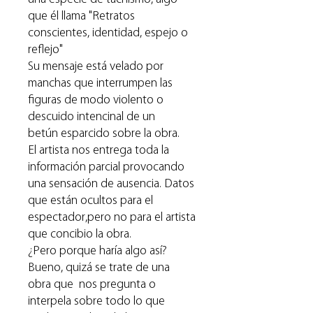
que él llama "Retratos
conscientes, identidad, espejo o
reflejo"
Su mensaje está velado por
manchas que interrumpen las
figuras de modo violento o
descuido intencinal de un
betún esparcido sobre la obra.
El artista nos entrega toda la
información parcial provocando
una sensación de ausencia. Datos
que están ocultos para el
espectador,pero no para el artista
que concibio la obra.
¿Pero porque haría algo así?
Bueno, quizá se trate de una
obra que nos pregunta o
interpela sobre todo lo que