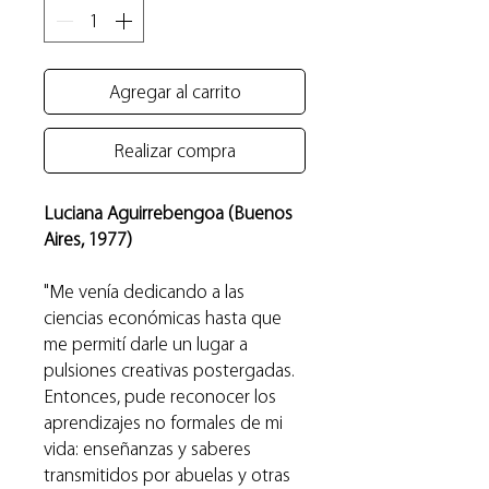
Agregar al carrito
Realizar compra
Luciana Aguirrebengoa (Buenos
Aires, 1977)
"Me venía dedicando a las
ciencias económicas hasta que
me permití darle un lugar a
pulsiones creativas postergadas.
Entonces, pude reconocer los
aprendizajes no formales de mi
vida: enseñanzas y saberes
transmitidos por abuelas y otras