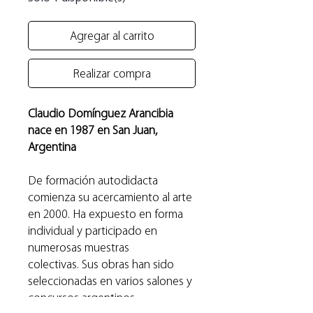
Agregar al carrito
Realizar compra
Claudio Domínguez Arancibia
nace en 1987 en San Juan,
Argentina
De formación autodidacta
comienza su acercamiento al arte
en 2000. Ha expuesto en forma
individual y participado en
numerosas muestras
colectivas. Sus obras han sido
seleccionadas en varios salones y
concursos argentinos.