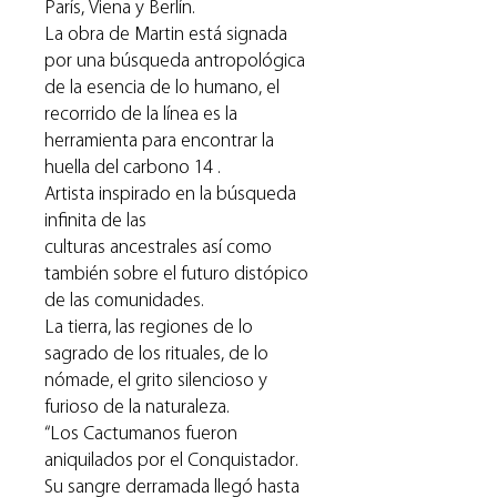
París, Viena y Berlín.
La obra de Martin está signada
por una búsqueda antropológica
de la esencia de lo humano, el
recorrido de la línea es la
herramienta para encontrar la
huella del carbono 14 .
Artista inspirado en la búsqueda
infinita de las
culturas ancestrales así como
también sobre el futuro distópico
de las comunidades.
La tierra, las regiones de lo
sagrado de los rituales, de lo
nómade, el grito silencioso y
furioso de la naturaleza.
“Los Cactumanos fueron
aniquilados por el Conquistador.
Su sangre derramada llegó hasta