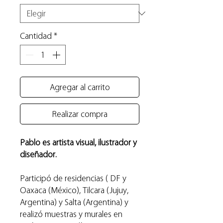
Cantidad
*
Agregar al carrito
Realizar compra
Pablo es artista visual, ilustrador y
diseñador.
Participó de residencias ( DF y
Oaxaca (México), Tilcara (Jujuy,
Argentina) y Salta (Argentina) y
realizó muestras y murales en