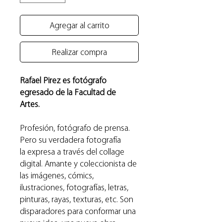
Agregar al carrito
Realizar compra
Rafael Pirez es fotógrafo
egresado de la Facultad de
Artes.
Profesión, fotógrafo de prensa.
Pero su verdadera fotografía
la expresa a través del collage
digital. Amante y coleccionista de
las imágenes, cómics,
ilustraciones, fotografías, letras,
pinturas, rayas, texturas, etc. Son
disparadores para conformar una