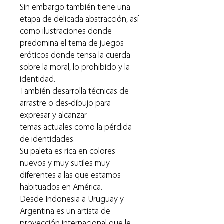
Sin embargo también tiene una
etapa de delicada abstracción, así
como ilustraciones donde
predomina el tema de juegos
eróticos donde tensa la cuerda
sobre la moral, lo prohibido y la
identidad.
También desarrolla técnicas de
arrastre o des-dibujo para
expresar y alcanzar
temas actuales como la pérdida
de identidades.
Su paleta es rica en colores
nuevos y muy sutiles muy
diferentes a las que estamos
habituados en América.
Desde Indonesia a Uruguay y
Argentina es un artista de
proyección internacional que le