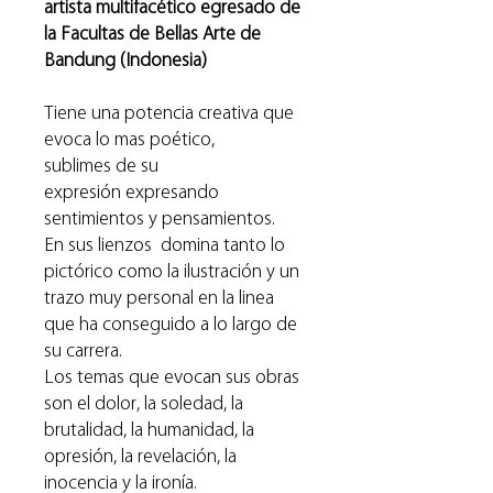
artista multifacético egresado de
la Facultas de Bellas Arte de
Bandung (Indonesia)
Tiene una potencia creativa que
evoca lo mas poético,
sublimes de su
expresión expresando
sentimientos y pensamientos.
En sus lienzos domina tanto lo
pictórico como la ilustración y un
trazo muy personal en la linea
que ha conseguido a lo largo de
su carrera.
Los temas que evocan sus obras
son el dolor, la soledad, la
brutalidad, la humanidad, la
opresión, la revelación, la
inocencia y la ironía.