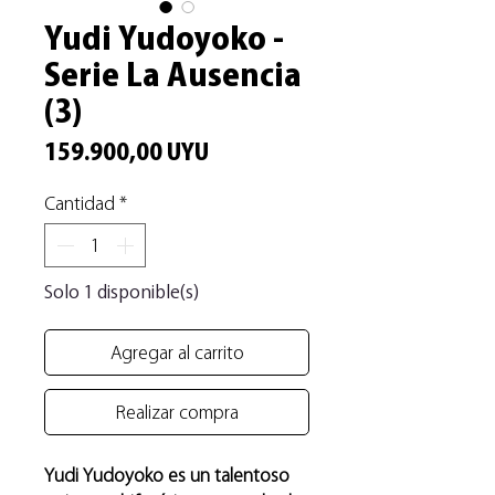
Yudi Yudoyoko -
Serie La Ausencia
(3)
Precio
159.900,00 UYU
Cantidad
*
Solo 1 disponible(s)
Agregar al carrito
Realizar compra
Yudi Yudoyoko es un talentoso