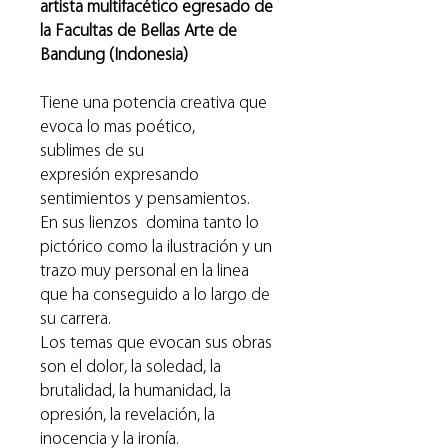
artista multifacético egresado de
la Facultas de Bellas Arte de
Bandung (Indonesia)
Tiene una potencia creativa que
evoca lo mas poético,
sublimes de su
expresión expresando
sentimientos y pensamientos.
En sus lienzos domina tanto lo
pictórico como la ilustración y un
trazo muy personal en la linea
que ha conseguido a lo largo de
su carrera.
Los temas que evocan sus obras
son el dolor, la soledad, la
brutalidad, la humanidad, la
opresión, la revelación, la
inocencia y la ironía.