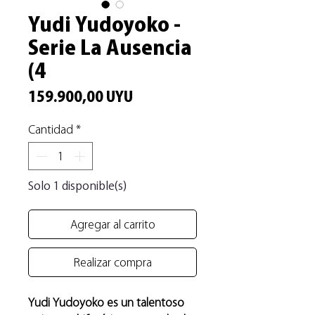
Yudi Yudoyoko -
Serie La Ausencia
(4
Precio
159.900,00 UYU
Cantidad
*
Solo 1 disponible(s)
Agregar al carrito
Realizar compra
Yudi Yudoyoko es un talentoso