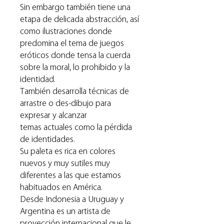
Sin embargo también tiene una
etapa de delicada abstracción, así
como ilustraciones donde
predomina el tema de juegos
eróticos donde tensa la cuerda
sobre la moral, lo prohibido y la
identidad.
También desarrolla técnicas de
arrastre o des-dibujo para
expresar y alcanzar
temas actuales como la pérdida
de identidades.
Su paleta es rica en colores
nuevos y muy sutiles muy
diferentes a las que estamos
habituados en América.
Desde Indonesia a Uruguay y
Argentina es un artista de
proyección internacional que le