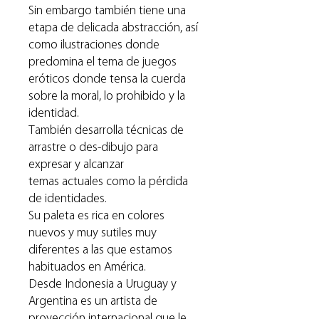
Sin embargo también tiene una
etapa de delicada abstracción, así
como ilustraciones donde
predomina el tema de juegos
eróticos donde tensa la cuerda
sobre la moral, lo prohibido y la
identidad.
También desarrolla técnicas de
arrastre o des-dibujo para
expresar y alcanzar
temas actuales como la pérdida
de identidades.
Su paleta es rica en colores
nuevos y muy sutiles muy
diferentes a las que estamos
habituados en América.
Desde Indonesia a Uruguay y
Argentina es un artista de
proyección internacional que le