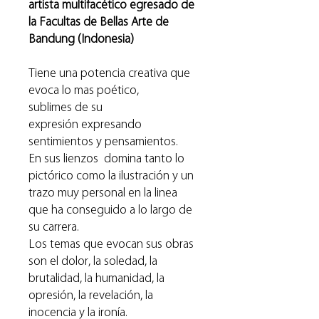
artista multifacético egresado de
la Facultas de Bellas Arte de
Bandung (Indonesia)
Tiene una potencia creativa que
evoca lo mas poético,
sublimes de su
expresión expresando
sentimientos y pensamientos.
En sus lienzos domina tanto lo
pictórico como la ilustración y un
trazo muy personal en la linea
que ha conseguido a lo largo de
su carrera.
Los temas que evocan sus obras
son el dolor, la soledad, la
brutalidad, la humanidad, la
opresión, la revelación, la
inocencia y la ironía.