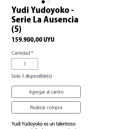
Yudi Yudoyoko -
Serie La Ausencia
(5)
Precio
159.900,00 UYU
Cantidad
*
Solo 1 disponible(s)
Agregar al carrito
Realizar compra
Yudi Yudoyoko es un talentoso