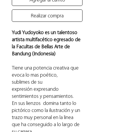
Realizar compra
Yudi Yudoyoko es un talentoso
artista multifacético egresado de
la Facultas de Bellas Arte de
Bandung (Indonesia)
Tiene una potencia creativa que
evoca lo mas poético,
sublimes de su
expresión expresando
sentimientos y pensamientos.
En sus lienzos domina tanto lo
pictórico como la ilustración y un
trazo muy personal en la linea
que ha conseguido a lo largo de
su carrera.