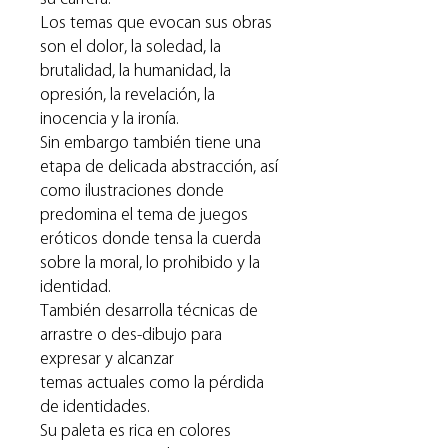
Los temas que evocan sus obras
son el dolor, la soledad, la
brutalidad, la humanidad, la
opresión, la revelación, la
inocencia y la ironía.
Sin embargo también tiene una
etapa de delicada abstracción, así
como ilustraciones donde
predomina el tema de juegos
eróticos donde tensa la cuerda
sobre la moral, lo prohibido y la
identidad.
También desarrolla técnicas de
arrastre o des-dibujo para
expresar y alcanzar
temas actuales como la pérdida
de identidades.
Su paleta es rica en colores