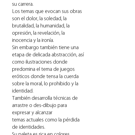
su carrera.
Los temas que evocan sus obras
son el dolor, la soledad, la
brutalidad, la humanidad, la
opresión, la revelación, la
inocencia y la ironía.
Sin embargo también tiene una
etapa de delicada abstracción, así
como ilustraciones donde
predomina el tema de juegos
eróticos donde tensa la cuerda
sobre la moral, lo prohibido y la
identidad.
También desarrolla técnicas de
arrastre o des-dibujo para
expresar y alcanzar
temas actuales como la pérdida
de identidades.
Su paleta es rica en colores