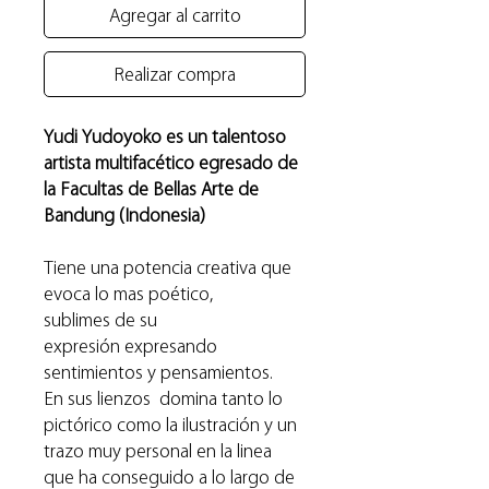
Agregar al carrito
Realizar compra
Yudi Yudoyoko es un talentoso
artista multifacético egresado de
la Facultas de Bellas Arte de
Bandung (Indonesia)
Tiene una potencia creativa que
evoca lo mas poético,
sublimes de su
expresión expresando
sentimientos y pensamientos.
En sus lienzos domina tanto lo
pictórico como la ilustración y un
trazo muy personal en la linea
que ha conseguido a lo largo de