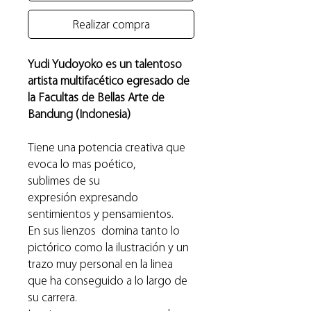
Realizar compra
Yudi Yudoyoko es un talentoso
artista multifacético egresado de
la Facultas de Bellas Arte de
Bandung (Indonesia)
Tiene una potencia creativa que
evoca lo mas poético,
sublimes de su
expresión expresando
sentimientos y pensamientos.
En sus lienzos domina tanto lo
pictórico como la ilustración y un
trazo muy personal en la linea
que ha conseguido a lo largo de
su carrera.