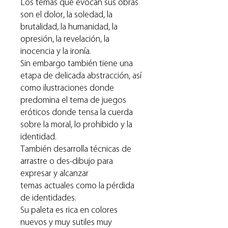
Los temas que evocan sus obras
son el dolor, la soledad, la
brutalidad, la humanidad, la
opresión, la revelación, la
inocencia y la ironía.
Sin embargo también tiene una
etapa de delicada abstracción, así
como ilustraciones donde
predomina el tema de juegos
eróticos donde tensa la cuerda
sobre la moral, lo prohibido y la
identidad.
También desarrolla técnicas de
arrastre o des-dibujo para
expresar y alcanzar
temas actuales como la pérdida
de identidades.
Su paleta es rica en colores
nuevos y muy sutiles muy