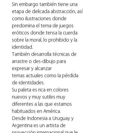
Sin embargo también tiene una
etapa de delicada abstracción, así
como ilustraciones donde
predomina el tema de juegos
eróticos donde tensa la cuerda
sobre la moral, lo prohibido y la
identidad.
También desarrolla técnicas de
arrastre o des-dibujo para
expresar y alcanzar
temas actuales como la pérdida
de identidades.
Su paleta es rica en colores
nuevos y muy sutiles muy
diferentes a las que estamos
habituados en América.
Desde Indonesia a Uruguay y
Argentina es un artista de
proyección internacional que le