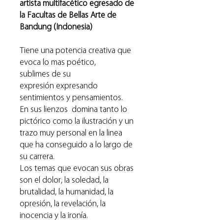
artista multifacético egresado de
la Facultas de Bellas Arte de
Bandung (Indonesia)
Tiene una potencia creativa que
evoca lo mas poético,
sublimes de su
expresión expresando
sentimientos y pensamientos.
En sus lienzos domina tanto lo
pictórico como la ilustración y un
trazo muy personal en la linea
que ha conseguido a lo largo de
su carrera.
Los temas que evocan sus obras
son el dolor, la soledad, la
brutalidad, la humanidad, la
opresión, la revelación, la
inocencia y la ironía.