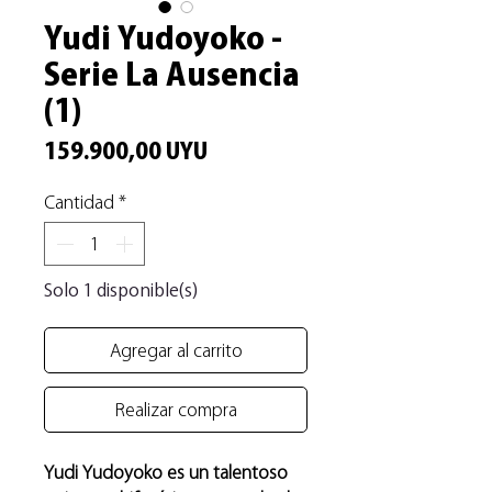
Yudi Yudoyoko -
Serie La Ausencia
(1)
Precio
159.900,00 UYU
Cantidad
*
Solo 1 disponible(s)
Agregar al carrito
Realizar compra
Yudi Yudoyoko es un talentoso