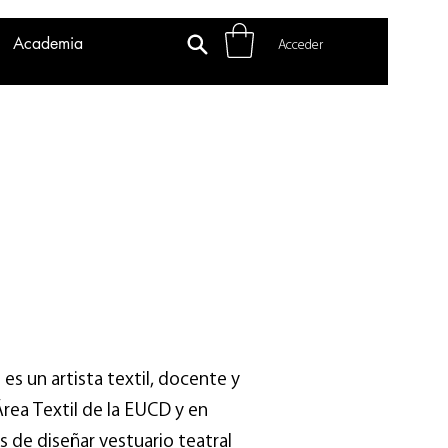
Academia
Acceder
es un artista textil, docente y
Área Textil de la EUCD y en
de diseñar vestuario teatral