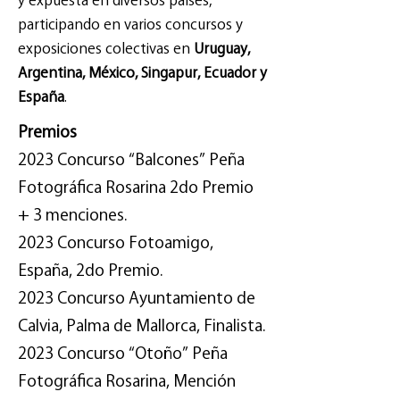
y expuesta en diversos países,
participando en varios concursos y
exposiciones colectivas en
Uruguay,
Argentina, México, Singapur, Ecuador y
España
.
Premios
2023 Concurso “Balcones” Peña
Fotográfica Rosarina 2do Premio
+ 3 menciones.
2023 Concurso Fotoamigo,
España, 2do Premio.
2023 Concurso Ayuntamiento de
Calvia, Palma de Mallorca, Finalista.
2023 Concurso “Otoño” Peña
Fotográfica Rosarina, Mención