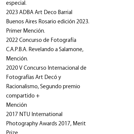
especial.
2023 ADBA Art Deco Barrial
Buenos Aires Rosario edición 2023.
Primer Mención.
2022 Concurso de Fotografía
C.A.P.B.A. Revelando a Salamone,
Mención.
2020 V Concurso Internacional de
Fotografías Art Decó y
Racionalismo, Segundo premio
compartido +
Mención
2017 NTU International
Photography Awards 2017, Merit
Prize.