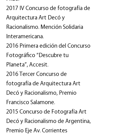
2017 IV Concurso de fotografía de
Arquitectura Art Decó y
Racionalismo. Mención Solidaria
Interamericana.
2016 Primera edición del Concurso
Fotográfico “Descubre tu
Planeta”, Accesit.
2016 Tercer Concurso de
fotografía de Arquitectura Art
Decó y Racionalismo, Premio
Francisco Salamone.
2015 Concurso de Fotografía Art
Decó y Racionalismo de Argentina,
Premio Eje Av. Corrientes