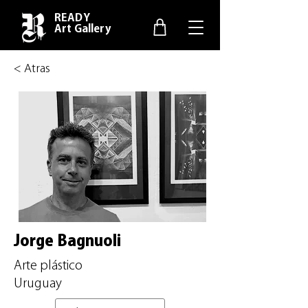
READY
Art Gallery
< Atras
Jorge Bagnuoli
Arte plástico
Uruguay