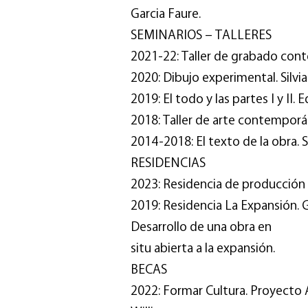
Garcia Faure.
SEMINARIOS – TALLERES
2021-22: Taller de grabado con
2020: Dibujo experimental. Silvi
2019: El todo y las partes I y II.
2018: Taller de arte contemporá
2014-2018: El texto de la obra. Si
RESIDENCIAS
2023: Residencia de producción 
2019: Residencia La Expansión. G
Desarrollo de una obra en
situ abierta a la expansión.
BECAS
2022: Formar Cultura. Proyect