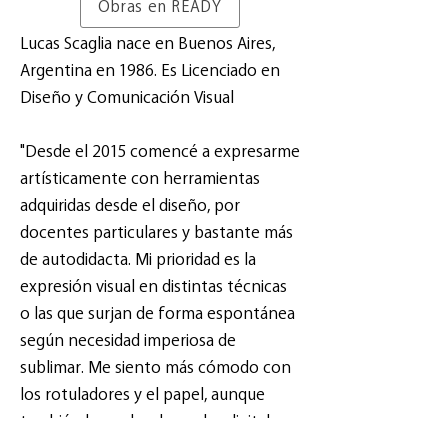
Obras en READY
Lucas Scaglia nace en Buenos Aires,
Argentina en 1986. Es Licenciado en
Diseño y Comunicación Visual
"Desde el 2015 comencé a expresarme
artísticamente con herramientas
adquiridas desde el diseño, por
docentes particulares y bastante más
de autodidacta. Mi prioridad es la
expresión visual en distintas técnicas
o las que surjan de forma espontánea
según necesidad imperiosa de
sublimar. Me siento más cómodo con
los rotuladores y el papel, aunque
también luego les doy color digital,