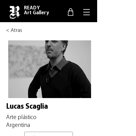
READY
Art Gallery
< Atras
Lucas Scaglia
Arte plástico
Argentina