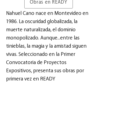
Obras en READY
Nahuel Cano nace en Montevideo en
1986. La oscuridad globalizada, la
muerte naturalizada, el dominio
monopolizado. Aunque...entre las
tinieblas, la magia y la amistad siguen
vivas. Seleccionado en la Primer
Convocatoria de Proyectos
Expositivos, presenta sus obras por
primera vez en READY