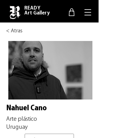
READY
Art Gallery
< Atras
Nahuel Cano
Arte plástico
Uruguay