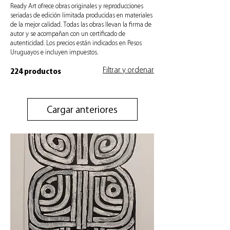
Ready Art ofrece obras originales y reproducciones
seriadas de edición limitada producidas en materiales
de la mejor calidad. Todas las obras llevan la firma de
autor y se acompañan con un certificado de
autenticidad. Los precios están indicados en Pesos
Uruguayos e incluyen impuestos.
Filtrar y ordenar
224 productos
Cargar anteriores