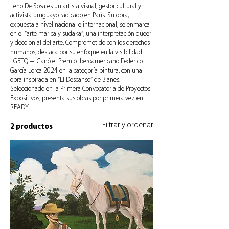
Leho De Sosa es un artista visual, gestor cultural y
activista uruguayo radicado en París. Su obra,
expuesta a nivel nacional e internacional, se enmarca
en el “arte marica y sudaka”, una interpretación queer
y decolonial del arte. Comprometido con los derechos
humanos, destaca por su enfoque en la visibilidad
LGBTQI+. Ganó el Premio Iberoamericano Federico
García Lorca 2024 en la categoría pintura, con una
obra inspirada en “El Descanso” de Blanes.
Seleccionado en la Primera Convocatoria de Proyectos
Expositivos, presenta sus obras por primera vez en
READY.
Filtrar y ordenar
2 productos