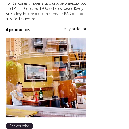
Tomás Pose es un joven artista uruguayo seleccionado
en el Primer Concurso de Obras Expostivas de Ready
Art Gallery. Expone por primera vez en RAG parte de
su serie de street photo.
Filtrar y ordenar
4 productos
Reproducción