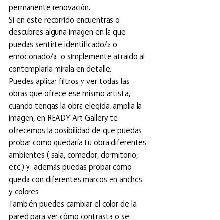
permanente renovación.
Si en este recorrido encuentras o 
descubres alguna imagen en la que 
puedas sentirte identificado/a o 
emocionado/a  o simplemente atraido al 
contemplarla mirala en detalle. 
Puedes aplicar filtros y ver todas las 
obras que ofrece ese mismo artista, 
cuando tengas la obra elegida, amplia la 
imagen, en READY Art Gallery te 
ofrecemos la posibilidad de que puedas 
probar como quedaría tu obra diferentes 
ambientes ( sala, comedor, dormitorio, 
etc.) y  además puedas probar como 
queda con diferentes marcos en anchos 
y colores
También puedes cambiar el color de la 
pared para ver cómo contrasta o se 