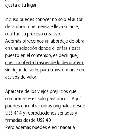
ajusta a tu lugar.
Incluso puedes conocer no solo el autor 
de la obra,  que mensaje lleva su arte,  
cual fue su proceso creativo.
Además ofrecemos un abordaje de obra 
en una selección donde el enfasis esta 
puesto en el contenido, es decir que
nuestra oferta trasciende lo decorativo 
sin dejar de serlo, para transformarse en 
activos de valor.
Apártate de los viejos prejuicios que 
comprar arte es solo para pocos ! Aquí 
puedes encontrar obras originales desde 
US$ 414 y reproducciones seriadas y 
firmadas desde US$ 40 
Pero ademas puedes elegir pagar a 