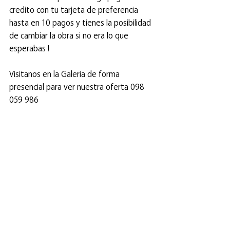
credito con tu tarjeta de preferencia 
hasta en 10 pagos y tienes la posibilidad 
de cambiar la obra si no era lo que 
esperabas !
Visitanos en la Galeria de forma 
presencial para ver nuestra oferta 098 
059 986