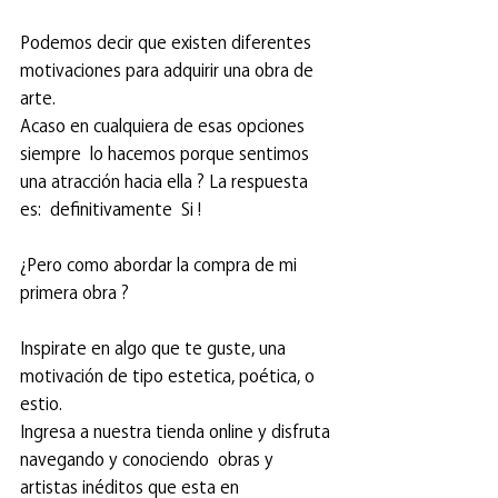
Podemos decir que existen diferentes 
motivaciones para adquirir una obra de 
arte. 
Acaso en cualquiera de esas opciones 
siempre  lo hacemos porque sentimos 
una atracción hacia ella ? La respuesta 
es:  definitivamente  Si ! 
¿Pero como abordar la compra de mi 
primera obra ?
Inspirate en algo que te guste, una 
motivación de tipo estetica, poética, o 
estio.
Ingresa a nuestra tienda online y disfruta 
navegando y conociendo  obras y 
artistas inéditos que esta en 