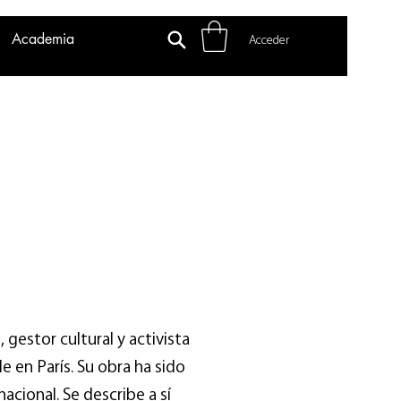
Academia
Acceder
 gestor cultural y activista
 en París. Su obra ha sido
nacional. Se describe a sí