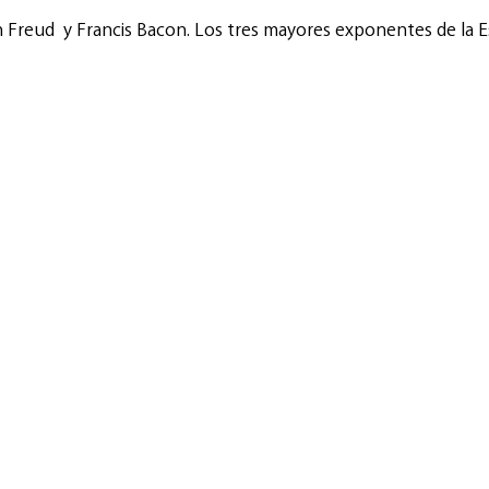
 Freud  y Francis Bacon. Los tres mayores exponentes de la E