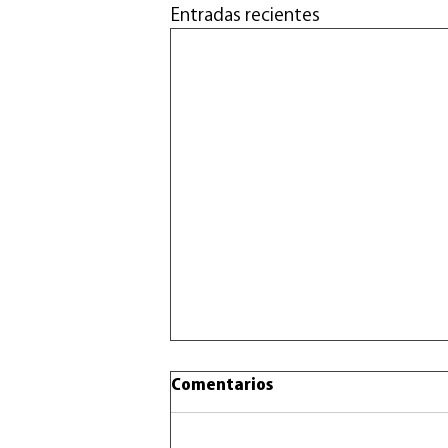
Entradas recientes
Comentarios