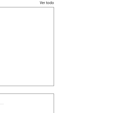
Ver todo