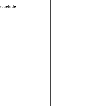
scuela de 